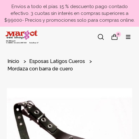
Envíos a todo el pías. 15 % descuento pago contado
efectivo. 3 cuotas sin interés en compras superiores a
$99000- Precios y promociones solo para compras online.
0
Inicio
Esposas Latigos Cueros
Mordaza con barra de cuero