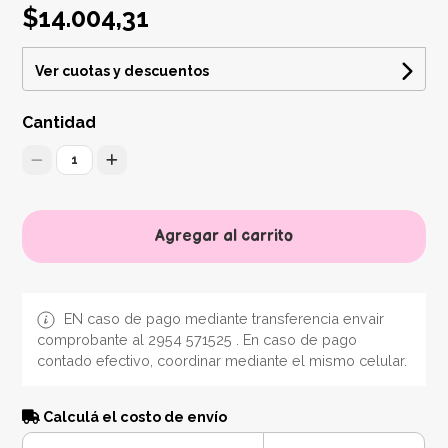
$14.004,31
Ver cuotas y descuentos
Cantidad
1
Agregar al carrito
EN caso de pago mediante transferencia envair
comprobante al 2954 571525 . En caso de pago
contado efectivo, coordinar mediante el mismo celular.
Calculá el costo de envío