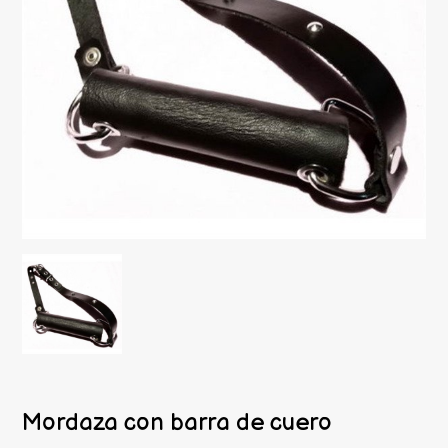
Mordaza con barra de cuero