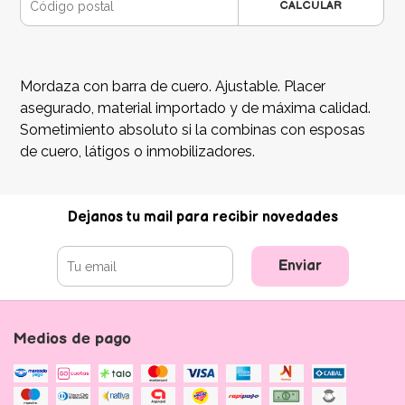
CALCULAR
Mordaza con barra de cuero. Ajustable. Placer
asegurado, material importado y de máxima calidad.
Sometimiento absoluto si la combinas con esposas
de cuero, látigos o inmobilizadores.
Dejanos tu mail para recibir novedades
Enviar
Medios de pago