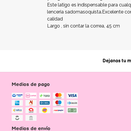
Este latigo es indispensable para cua
lenceria sadomasoquista.Excelente con
calidad
Largo , sin contar la correa, 45 cm
Dejanos tu m
Medios de pago
Medios de envío