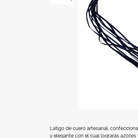
Latigo de cuero artesanal, confecci
y elegante con el cual lograrás azotes 