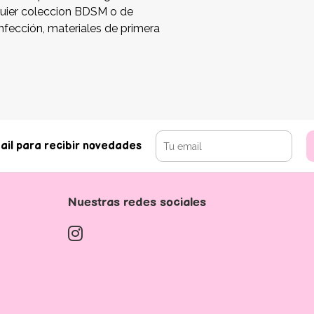
lquier coleccion BDSM o de
fección, materiales de primera
ail para recibir novedades
Nuestras redes sociales