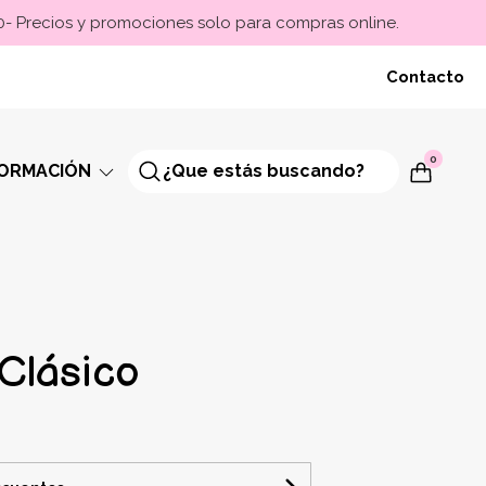
00- Precios y promociones solo para compras online.
Contacto
0
FORMACIÓN
 Clásico