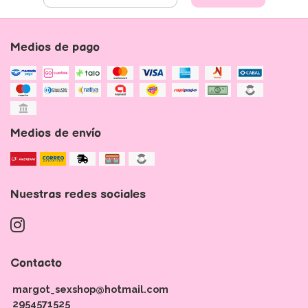
Medios de pago
Medios de envío
Nuestras redes sociales
Contacto
margot_sexshop@hotmail.com
2954571525