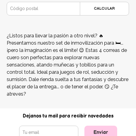
CALCULAR
​¿Listos para llevar la pasión a otro nivel? 🔥
Presentamos nuestro set de inmovilización para 🛏️...
¡pero la imaginación es el límite! 😉 Estas 4 correas de
cuero son perfectas para explorar nuevas
sensaciones, atando muñecas y tobillos para un
control total. Ideal para juegos de rol, seducción y
sumisión. Dale rienda suelta a tus fantasías y descubre
el placer de la entrega... o de tener el poder. 😏 ¿Te
atreves?
Dejanos tu mail para recibir novedades
Enviar