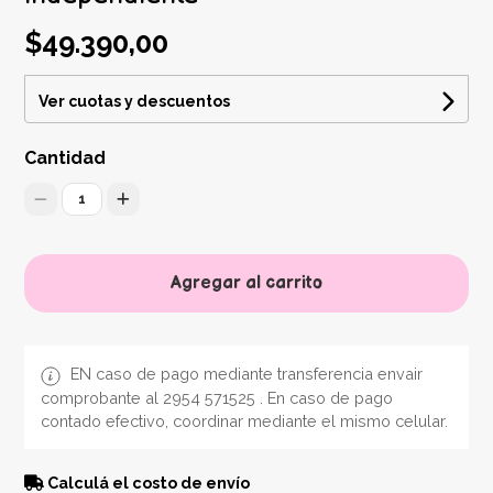
$49.390,00
Ver cuotas y descuentos
Cantidad
1
Agregar al carrito
EN caso de pago mediante transferencia envair
comprobante al 2954 571525 . En caso de pago
contado efectivo, coordinar mediante el mismo celular.
Calculá el costo de envío