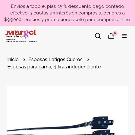
Envíos a todo el pías. 15 % descuento pago contado
efectivo. 3 cuotas sin interés en compras superiores a
$99000- Precios y promociones solo para compras online.
0
Inicio
Esposas Latigos Cueros
Esposas para cama, 4 tiras independiente