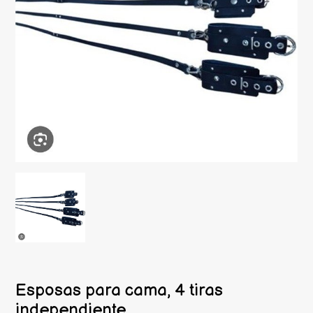
Esposas para cama, 4 tiras
independiente