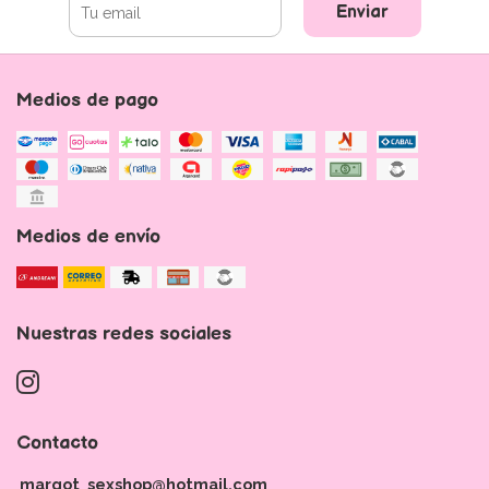
Enviar
Medios de pago
Medios de envío
Nuestras redes sociales
Contacto
margot_sexshop@hotmail.com