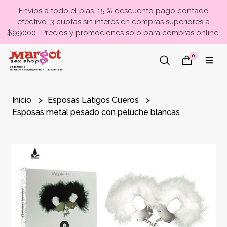
Envíos a todo el pías. 15 % descuento pago contado
efectivo. 3 cuotas sin interés en compras superiores a
$99000- Precios y promociones solo para compras online.
0
Inicio
Esposas Latigos Cueros
Esposas metal pesado con peluche blancas