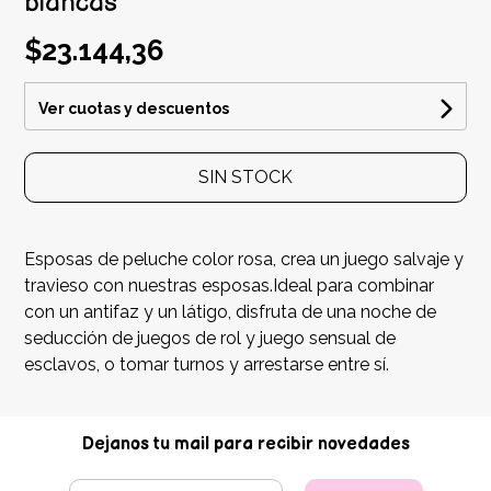
blancas
$23.144,36
Ver cuotas y descuentos
SIN STOCK
Esposas de peluche color rosa, crea un juego salvaje y
travieso con nuestras esposas.Ideal para combinar
con un antifaz y un látigo, disfruta de una noche de
seducción de juegos de rol y juego sensual de
esclavos, o tomar turnos y arrestarse entre sí.
Dejanos tu mail para recibir novedades