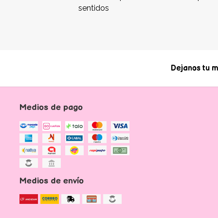
sentidos
Dejanos tu m
Medios de pago
Medios de envío