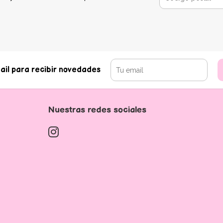
ail para recibir novedades
Nuestras redes sociales