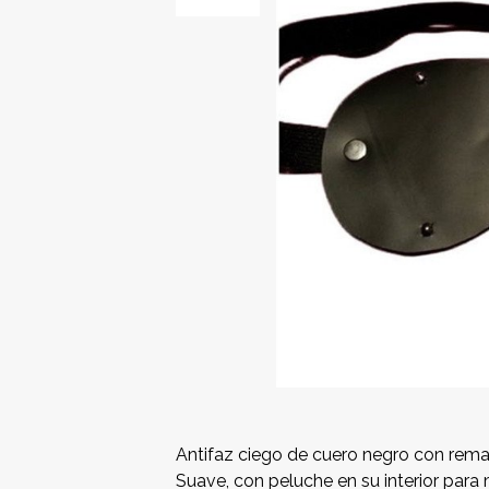
Antifaz ciego de cuero negro con rema
Suave, con peluche en su interior par