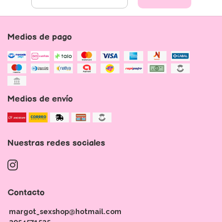
Medios de pago
Medios de envío
Nuestras redes sociales
Contacto
margot_sexshop@hotmail.com
2954571525