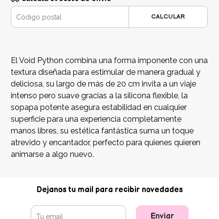
CALCULAR
El Void Python combina una forma imponente con una
textura diseñada para estimular de manera gradual y
deliciosa, su largo de más de 20 cm invita a un viaje
intenso pero suave gracias a la silicona flexible, la
sopapa potente asegura estabilidad en cualquier
superficie para una experiencia completamente
manos libres, su estética fantástica suma un toque
atrevido y encantador, perfecto para quienes quieren
animarse a algo nuevo.
Dejanos tu mail para recibir novedades
Enviar