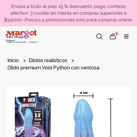
Envíos a todo el pías. 15 % descuento pago contado
efectivo. 3 cuotas sin interés en compras superiores a
$99000- Precios y promociones solo para compras online.
0
Inicio
Dildos realísticos
Dildo premium Void Python con ventosa