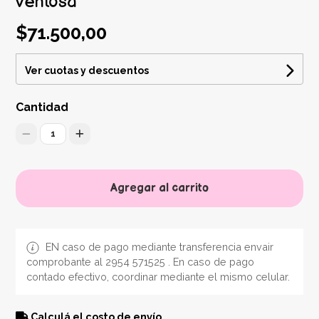
ventosa
$71.500,00
Ver cuotas y descuentos
Cantidad
1
Agregar al carrito
EN caso de pago mediante transferencia envair
comprobante al 2954 571525 . En caso de pago
contado efectivo, coordinar mediante el mismo celular.
Calculá el costo de envío