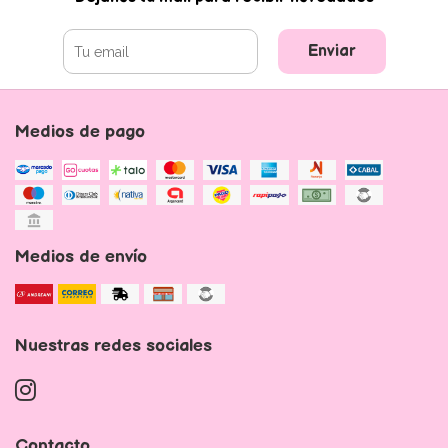
Enviar
Medios de pago
Medios de envío
Nuestras redes sociales
Contacto