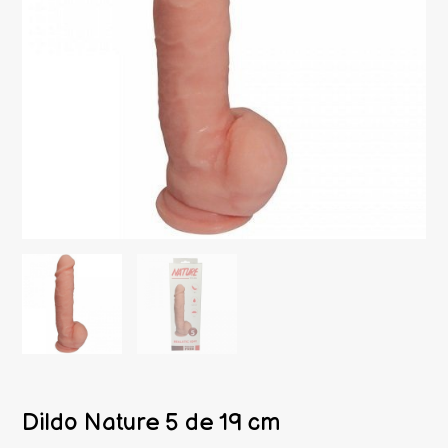
Dildo Nature 5 de 19 cm