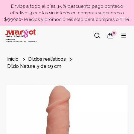
Envíos a todo el pías. 15 % descuento pago contado
efectivo. 3 cuotas sin interés en compras superiores a
$99000- Precios y promociones solo para compras online.
0
Inicio
Dildos realísticos
Dildo Nature 5 de 19 cm