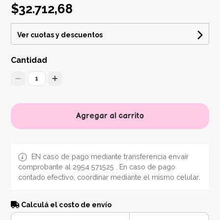
$32.712,68
Ver cuotas y descuentos
Cantidad
1
Agregar al carrito
EN caso de pago mediante transferencia envair
comprobante al 2954 571525 . En caso de pago
contado efectivo, coordinar mediante el mismo celular.
Calculá el costo de envío