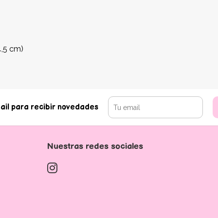
4,5 cm)
ail para recibir novedades
Nuestras redes sociales