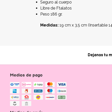
Seguro al cuerpo
Libre de Ftalatos
Peso 186 gr.
Medidas:
19 cm x 3,5 cm (Insertable 1
Dejanos tu m
Medios de pago