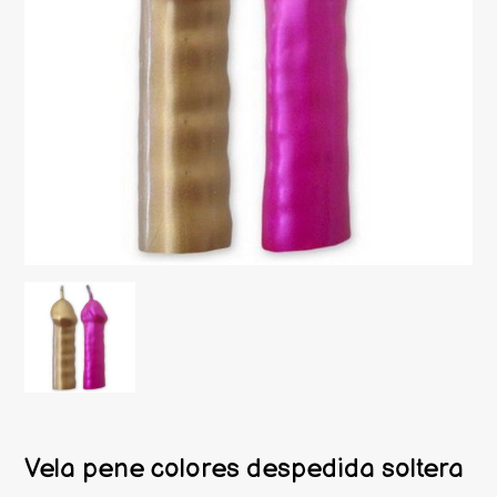
Vela pene colores despedida soltera