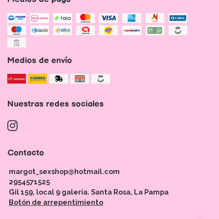
Medios de envío
Nuestras redes sociales
Contacto
margot_sexshop@hotmail.com
2954571525
Gil 159, local 9 galería. Santa Rosa, La Pampa
Botón de arrepentimiento