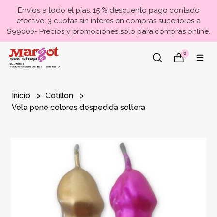
Envíos a todo el pías. 15 % descuento pago contado
efectivo. 3 cuotas sin interés en compras superiores a
$99000- Precios y promociones solo para compras online.
0
Inicio
Cotillon
Vela pene colores despedida soltera