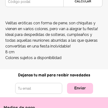
CALCULAR
Velitas eróticas con forma de pene, son chiquitas y
vienen en varios colores, pero van a alegrar tu fiesta!
ideal para despedidas de solteras, cumpleaños y
todas aquellas reuniones aburridas a las que quieras
convertirlas en una fiesta inolvidable!
8 cm
Colores sujetos a disponibilidad
Dejanos tu mail para recibir novedades
Enviar
Medios de pago