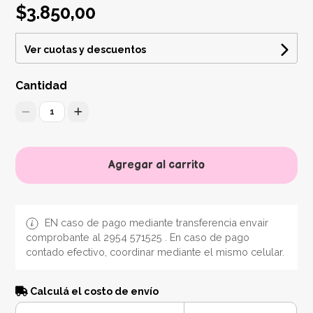
$3.850,00
Ver cuotas y descuentos
Cantidad
1
Agregar al carrito
EN caso de pago mediante transferencia envair
comprobante al 2954 571525 . En caso de pago
contado efectivo, coordinar mediante el mismo celular.
Calculá el costo de envío