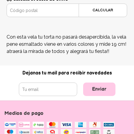
CALCULAR
Con esta vela tu torta no pasará desapercibida, la vela
pene esmaltado viene en varios colores y mide 19 cm!
atraerá la mirada de todos y alegrará tu fiesta!!
Dejanos tu mail para recibir novedades
Enviar
Medios de pago