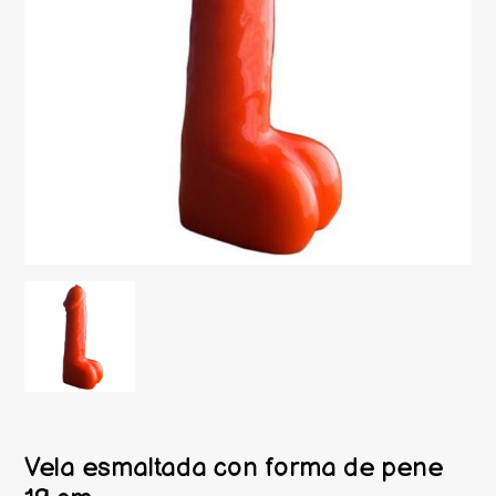
Vela esmaltada con forma de pene