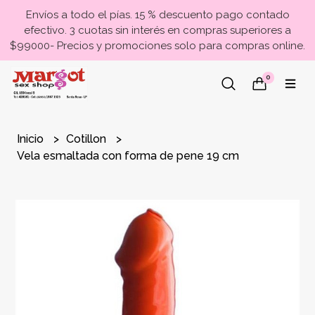
Envíos a todo el pías. 15 % descuento pago contado
efectivo. 3 cuotas sin interés en compras superiores a
$99000- Precios y promociones solo para compras online.
0
Inicio
Cotillon
Vela esmaltada con forma de pene 19 cm