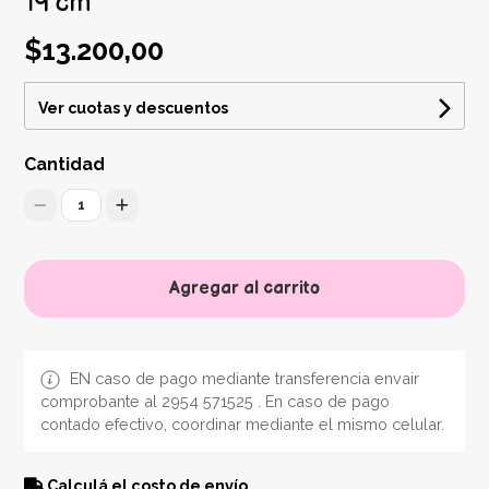
19 cm
$13.200,00
Ver cuotas y descuentos
Cantidad
1
Agregar al carrito
EN caso de pago mediante transferencia envair
comprobante al 2954 571525 . En caso de pago
contado efectivo, coordinar mediante el mismo celular.
Calculá el costo de envío