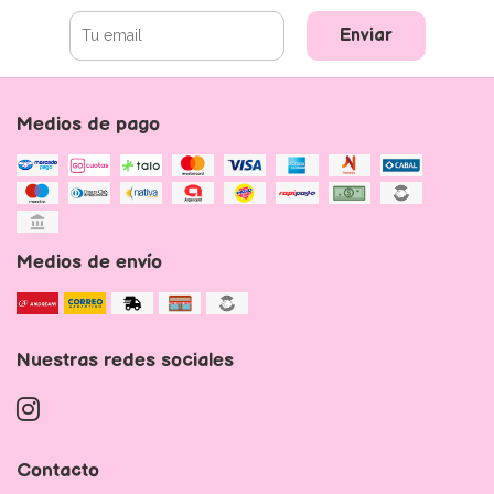
Enviar
Medios de pago
Medios de envío
Nuestras redes sociales
Contacto