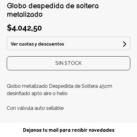
Globo despedida de soltera
metalizado
$4.042,50
Ver cuotas y descuentos
SIN STOCK
Globo metalizado Despedida de Soltera 45cm
desinflado apto aire o helio
Con válvula auto sellable
Dejanos tu mail para recibir novedades