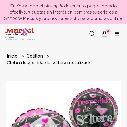
Envíos a todo el pías. 15 % descuento pago contado
efectivo. 3 cuotas sin interés en compras superiores a
$99000- Precios y promociones solo para compras online.
0
Inicio
Cotillon
Globo despedida de soltera metalizado