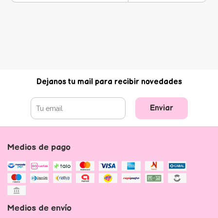
Dejanos tu mail para recibir novedades
Enviar
Medios de pago
Medios de envío