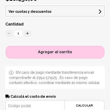
Ver cuotas y descuentos
Cantidad
1
Agregar al carrito
EN caso de pago mediante transferencia envair
comprobante al 2954 571525 . En caso de pago
contado efectivo, coordinar mediante el mismo celular.
Calculá el costo de envío
CALCULAR