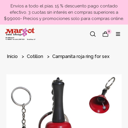
Envíos a todo el pías. 15 % descuento pago contado
efectivo. 3 cuotas sin interés en compras superiores a
$99000- Precios y promociones solo para compras online.
0
Inicio
Cotillon
Campanita roja ring for sex