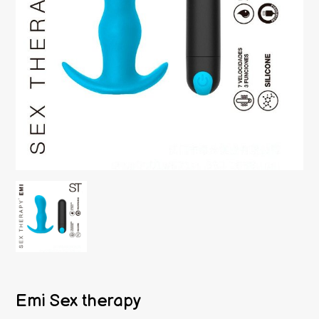
Emi Sex therapy