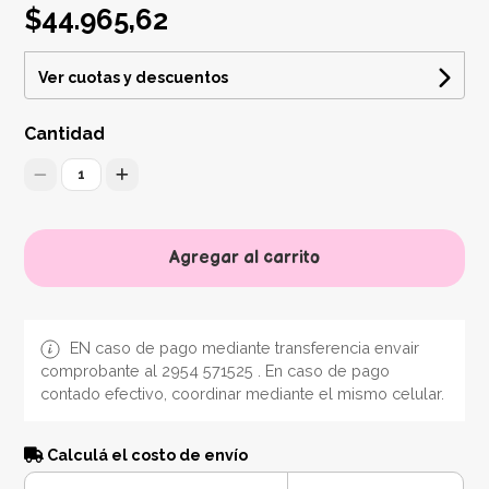
$44.965,62
Ver cuotas y descuentos
Cantidad
1
Agregar al carrito
EN caso de pago mediante transferencia envair
comprobante al 2954 571525 . En caso de pago
contado efectivo, coordinar mediante el mismo celular.
Calculá el costo de envío