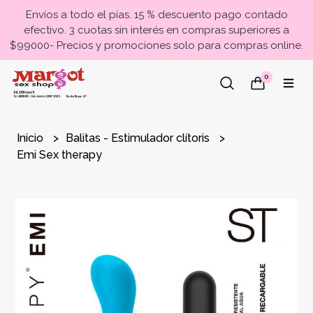
Envíos a todo el pías. 15 % descuento pago contado
efectivo. 3 cuotas sin interés en compras superiores a
$99000- Precios y promociones solo para compras online.
0
Inicio
Balitas - Estimulador clítoris
Emi Sex therapy