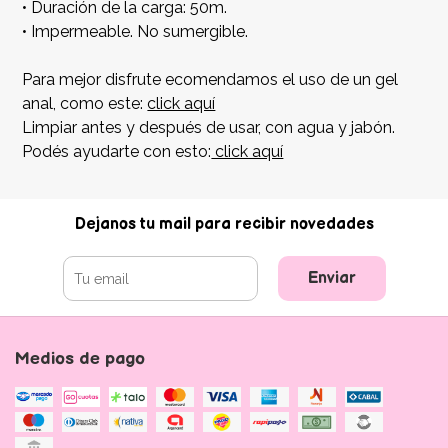
• Duración de la carga: 50m.
• Impermeable. No sumergible.
Para mejor disfrute ecomendamos el uso de un gel
anal, como este:
click aquí
Limpiar antes y después de usar, con agua y jabón.
Podés ayudarte con esto:
click aquí
Dejanos tu mail para recibir novedades
Enviar
Medios de pago