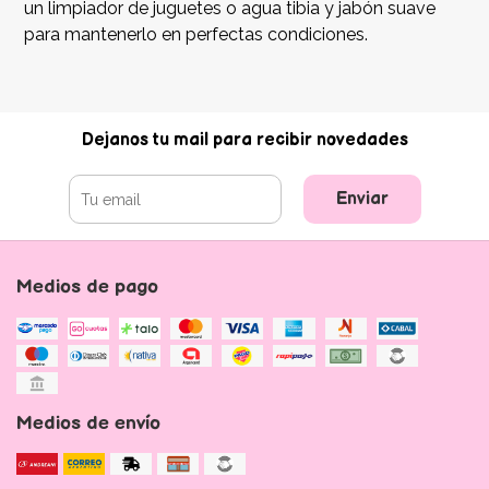
un limpiador de juguetes o agua tibia y jabón suave
para mantenerlo en perfectas condiciones.
Dejanos tu mail para recibir novedades
Enviar
Medios de pago
Medios de envío