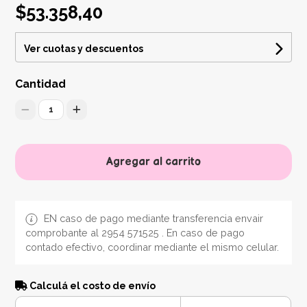
$53.358,40
Ver cuotas y descuentos
Cantidad
1
Agregar al carrito
EN caso de pago mediante transferencia envair
comprobante al 2954 571525 . En caso de pago
contado efectivo, coordinar mediante el mismo celular.
Calculá el costo de envío