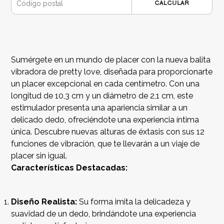
CALCULAR
Sumérgete en un mundo de placer con la nueva balita
vibradora de pretty love, diseñada para proporcionarte
un placer excepcional en cada centímetro. Con una
longitud de 10,3 cm y un diámetro de 2,1 cm, este
estimulador presenta una apariencia similar a un
delicado dedo, ofreciéndote una experiencia íntima
única. Descubre nuevas alturas de éxtasis con sus 12
funciones de vibración, que te llevarán a un viaje de
placer sin igual.
Características Destacadas:
Diseño Realista:
Su forma imita la delicadeza y
suavidad de un dedo, brindándote una experiencia