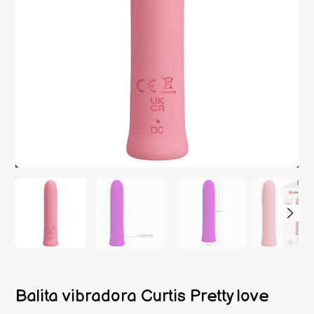
Balita vibradora Curtis Pretty love