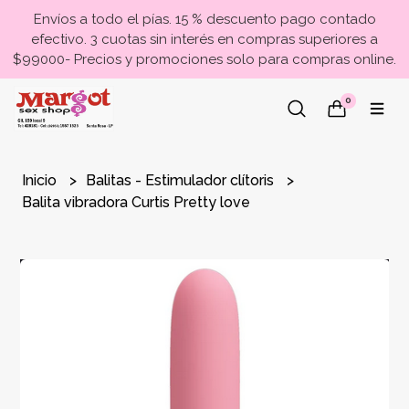
Envíos a todo el pías. 15 % descuento pago contado
efectivo. 3 cuotas sin interés en compras superiores a
$99000- Precios y promociones solo para compras online.
0
Inicio
Balitas - Estimulador clítoris
Balita vibradora Curtis Pretty love