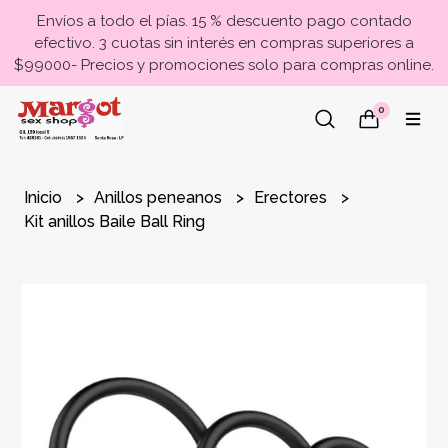
Envíos a todo el pías. 15 % descuento pago contado
efectivo. 3 cuotas sin interés en compras superiores a
$99000- Precios y promociones solo para compras online.
0
Inicio
Anillos peneanos
Erectores
Kit anillos Baile Ball Ring