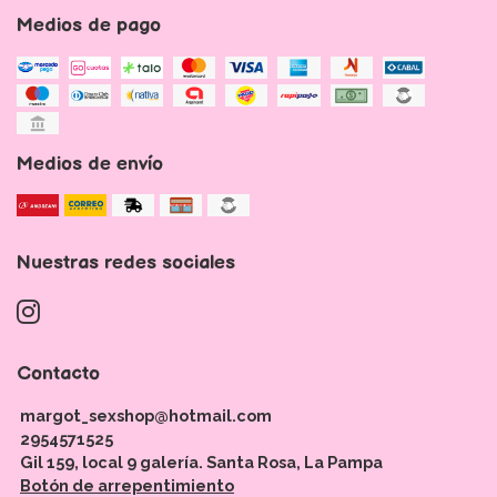
Medios de pago
Medios de envío
Nuestras redes sociales
Contacto
margot_sexshop@hotmail.com
2954571525
Gil 159, local 9 galería. Santa Rosa, La Pampa
Botón de arrepentimiento