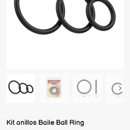
Kit anillos Baile Ball Ring