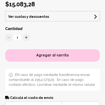
$15.083,28
Ver cuotas y descuentos
Cantidad
1
Agregar al carrito
EN caso de pago mediante transferencia envair
comprobante al 2954 571525 . En caso de pago
contado efectivo, coordinar mediante el mismo celular.
Calculá el costo de envío