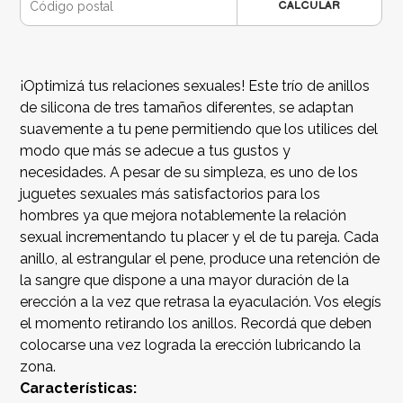
CALCULAR
¡Optimizá tus relaciones sexuales! Este trío de anillos
de silicona de tres tamaños diferentes, se adaptan
suavemente a tu pene permitiendo que los utilices del
modo que más se adecue a tus gustos y
necesidades. A pesar de su simpleza, es uno de los
juguetes sexuales más satisfactorios para los
hombres ya que mejora notablemente la relación
sexual incrementando tu placer y el de tu pareja. Cada
anillo, al estrangular el pene, produce una retención de
la sangre que dispone a una mayor duración de la
erección a la vez que retrasa la eyaculación. Vos elegís
el momento retirando los anillos. Recordá que deben
colocarse una vez lograda la erección lubricando la
zona.
Características: