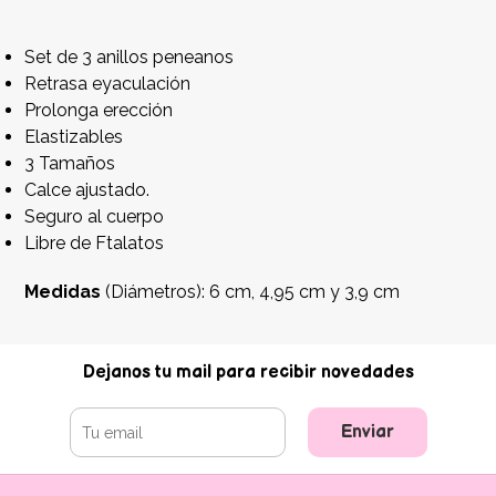
Set de 3 anillos peneanos
Retrasa eyaculación
Prolonga erección
Elastizables
3 Tamaños
Calce ajustado.
Seguro al cuerpo
Libre de Ftalatos
Medidas
(Diámetros): 6 cm, 4,95 cm y 3,9 cm
Dejanos tu mail para recibir novedades
Enviar